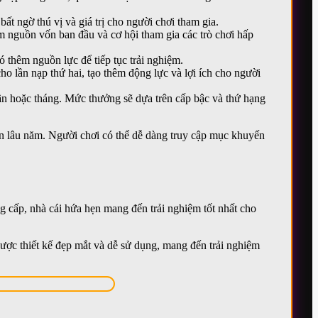
ất ngờ thú vị và giá trị cho người chơi tham gia.
m nguồn vốn ban đầu và cơ hội tham gia các trò chơi hấp
 thêm nguồn lực để tiếp tục trải nghiệm.
o lần nạp thứ hai, tạo thêm động lực và lợi ích cho người
ần hoặc tháng. Mức thưởng sẽ dựa trên cấp bậc và thứ hạng
viên lâu năm. Người chơi có thể dễ dàng truy cập mục khuyến
g cấp, nhà cái hứa hẹn mang đến trải nghiệm tốt nhất cho
 được thiết kế đẹp mắt và dễ sử dụng, mang đến trải nghiệm