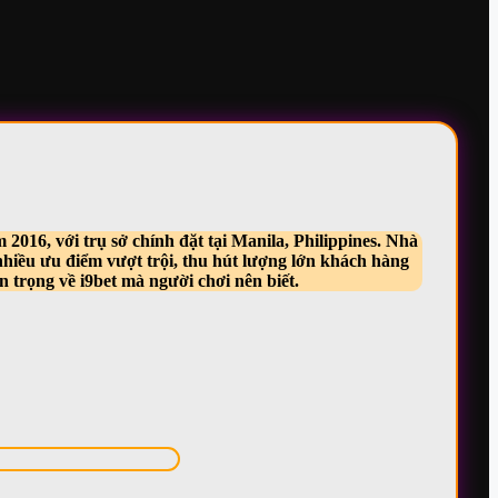
 2016, với trụ sở chính đặt tại Manila, Philippines. Nhà
nhiều ưu điểm vượt trội, thu hút lượng lớn khách hàng
 trọng về i9bet mà người chơi nên biết.