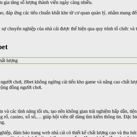
m gia tăng số lượng thành viên ngày càng nhiều.
o, đáp ứng các tiêu chuẩn khắt khe từ cơ quan quản lý, nhằm mang đến
à sự chuyên nghiệp của nhà cái được thể hiện qua quy trình tổ chức và
bet
ười chơi, i9bet không ngừng cải tiến kho game và nâng cao chất lượng
cộng đồng người chơi.
hìn và các tính năng tối ưu, tạo nên không gian trải nghiệm hấp dẫn, ti
 rổ, casino, xổ số,… giúp hội viên dễ dàng tìm kiếm thông tin. Đặc b
ng.
hiệp, đảm bảo trang web nhà cái có thiết kế chất lượng cao và thu hú