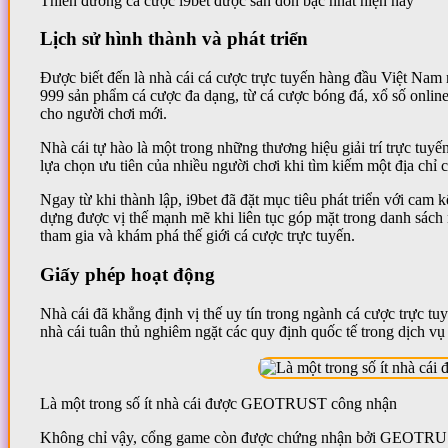
Thiên đường cá cược i9bet được săn đón bậc nhất hiện nay
Lịch sử hình thành và phát triển
Được biết đến là nhà cái cá cược trực tuyến hàng đầu Việt Nam
999 sản phẩm cá cược đa dạng, từ cá cược bóng đá, xổ số online
cho người chơi mới.
Nhà cái tự hào là một trong những thương hiệu giải trí trực tuy
lựa chọn ưu tiên của nhiều người chơi khi tìm kiếm một địa chỉ 
Ngay từ khi thành lập, i9bet đã đặt mục tiêu phát triển với cam 
dựng được vị thế mạnh mẽ khi liên tục góp mặt trong danh sách n
tham gia và khám phá thế giới cá cược trực tuyến.
Giấy phép hoạt động
Nhà cái đã khẳng định vị thế uy tín trong ngành cá cược trực 
nhà cái tuân thủ nghiêm ngặt các quy định quốc tế trong dịch vụ g
Là một trong số ít nhà cái được GEOTRUST công nhận
Không chỉ vậy, cổng game còn được chứng nhận bởi GEOTRUST, 