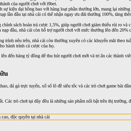
thành của người chơi với i9bet.
h sự kiện đại hồng bao với hàng loạt phần thưởng lớn, mang lại những b
ạp lần đầu tại nhà cái có thể nhận ngay ưu đãi thưởng 100%, tăng thê
hính sách hoàn trả cược 1,5%, giúp người chơi giảm thiểu rủi ro và có
 nạp đầu, nhà cái còn hỗ trợ người chơi với mức thưởng lên đến 20% ch
g trình nêu trên, nhà cái còn thường xuyên có các khuyến mãi theo tu
ho hành trình cá cược của họ.
rị lên đến hàng tỷ đồng để thu hút người chơi mới và tri ân các thành 
hữu
, đá gà trực tuyến, xổ số lô đề siêu tốc và các trò chơi game bài đẳn
t. Các trò chơi tại đây đều là những sản phẩm nổi bật trên thị trường,