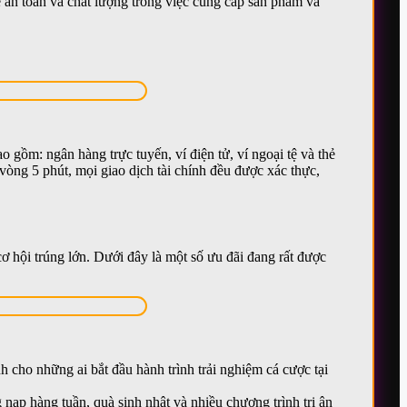
 an toàn và chất lượng trong việc cung cấp sản phẩm và
o gồm: ngân hàng trực tuyến, ví điện tử, ví ngoại tệ và thẻ
 vòng 5 phút, mọi giao dịch tài chính đều được xác thực,
 hội trúng lớn. Dưới đây là một số ưu đãi đang rất được
h cho những ai bắt đầu hành trình trải nghiệm cá cược tại
ạp hàng tuần, quà sinh nhật và nhiều chương trình tri ân