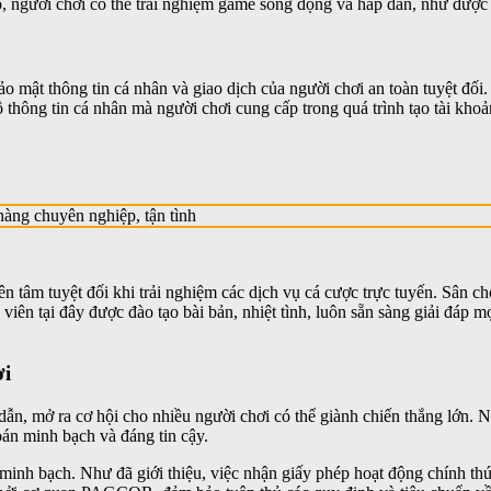
ó, người chơi có thể trải nghiệm game sống động và hấp dẫn, như được h
o mật thông tin cá nhân và giao dịch của người chơi an toàn tuyệt đối
 thông tin cá nhân mà người chơi cung cấp trong quá trình tạo tài kho
tâm tuyệt đối khi trải nghiệm các dịch vụ cá cược trực tuyến. Sân ch
ên tại đây được đào tạo bài bản, nhiệt tình, luôn sẵn sàng giải đáp mọi
ơi
p dẫn, mở ra cơ hội cho nhiều người chơi có thể giành chiến thắng lớn.
oán minh bạch và đáng tin cậy.
 minh bạch. Như đã giới thiệu, việc nhận giấy phép hoạt động chính thứ